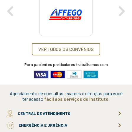
VER TODOS OS CONVÊNIOS
Para pacientes particulares trabalhamos com
Agendamento de consultas, exames e cirurgias para você
ter acesso
fácil aos serviços do Instituto.
CENTRAL DE ATENDIMENTO
EMERGÊNCIA E URGÊNCIA