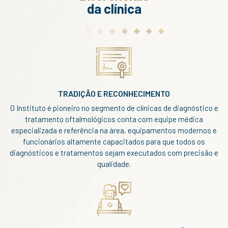
da clínica
TRADIÇÃO E RECONHECIMENTO
O Instituto é pioneiro no segmento de clínicas de diagnóstico e
tratamento oftalmológicos conta com equipe médica
especializada e referência na área, equipamentos modernos e
funcionários altamente capacitados para que todos os
diagnósticos e tratamentos sejam executados com precisão e
qualidade.