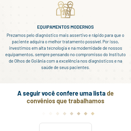
EQUIPAMENTOS MODERNOS
Prezamos pelo diagnóstico mais assertivo e rápido para que o
paciente adquira o melhor tratamento possível. Por isso,
investimos em alta tecnologia e na modernidade de nossos
equipamentos, sempre pensando no compromisso do Instituto
de Olhos de Goiânia com a excelência nos diagnósticos e na
saúde de seus pacientes.
A seguir você confere uma lista
de
convênios que trabalhamos