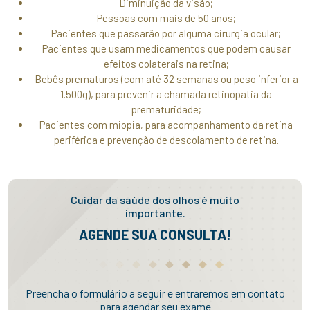
Diminuição da visão;
Pessoas com mais de 50 anos;
Pacientes que passarão por alguma cirurgia ocular;
Pacientes que usam medicamentos que podem causar
efeitos colaterais na retina;
Bebês prematuros (com até 32 semanas ou peso inferior a
1.500g), para prevenir a chamada retinopatia da
prematuridade;
Pacientes com miopia, para acompanhamento da retina
periférica e prevenção de descolamento de retina.
Cuidar da saúde dos olhos é muito
importante.
AGENDE SUA CONSULTA!
Preencha o formulário a seguir e entraremos em contato
para agendar seu exame