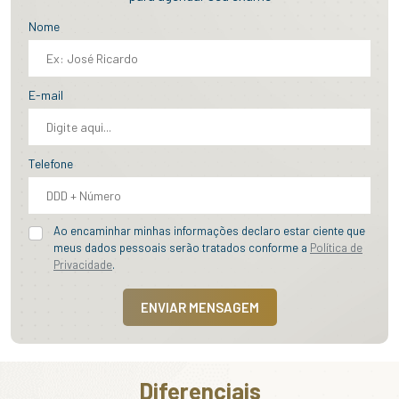
Nome
E-mail
Telefone
Ao encaminhar minhas informações declaro estar ciente que
meus dados pessoais serão tratados conforme a
Política de
Privacidade
.
ENVIAR MENSAGEM
Diferenciais