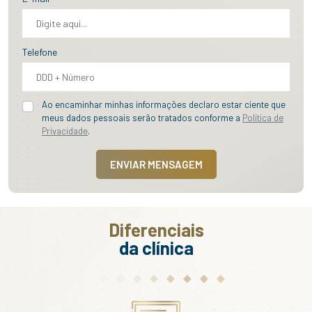
Telefone
Ao encaminhar minhas informações declaro estar ciente que
meus dados pessoais serão tratados conforme a
Política de
Privacidade
.
ENVIAR MENSAGEM
Diferenciais
da clínica