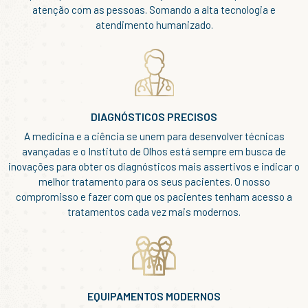
atenção com as pessoas. Somando a alta tecnologia e
atendimento humanizado.
DIAGNÓSTICOS PRECISOS
A medicina e a ciência se unem para desenvolver técnicas
avançadas e o Instituto de Olhos está sempre em busca de
inovações para obter os diagnósticos mais assertivos e indicar o
melhor tratamento para os seus pacientes. O nosso
compromisso e fazer com que os pacientes tenham acesso a
tratamentos cada vez mais modernos.
EQUIPAMENTOS MODERNOS