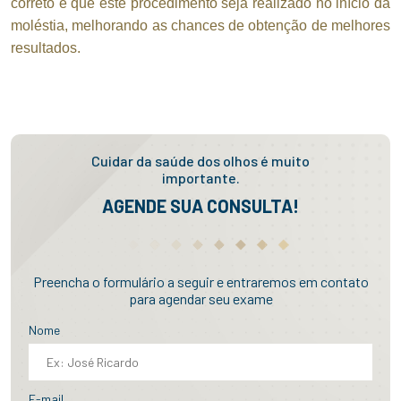
correto é que este procedimento seja realizado no início da
moléstia, melhorando as chances de obtenção de melhores
resultados.
Cuidar da saúde dos olhos é muito
importante.
AGENDE SUA CONSULTA!
Preencha o formulário a seguir e entraremos em contato
para agendar seu exame
Nome
E-mail