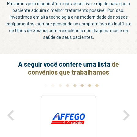
Prezamos pelo diagnóstico mais assertivo e rápido para que o
paciente adquira o melhor tratamento possível. Por isso,
investimos em alta tecnologia e na modernidade de nossos
equipamentos, sempre pensando no compromisso do Instituto
de Olhos de Goiânia com a excelência nos diagnósticos e na
saúde de seus pacientes.
A seguir você confere uma lista
de
convênios que trabalhamos