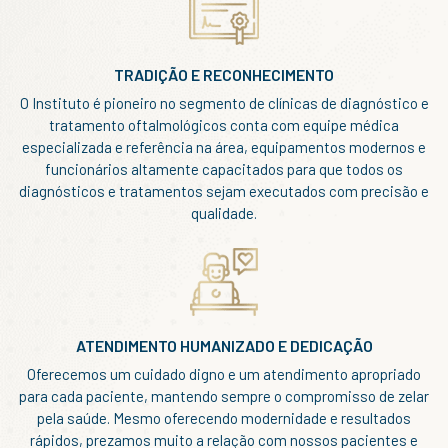
TRADIÇÃO E RECONHECIMENTO
O Instituto é pioneiro no segmento de clínicas de diagnóstico e
tratamento oftalmológicos conta com equipe médica
especializada e referência na área, equipamentos modernos e
funcionários altamente capacitados para que todos os
diagnósticos e tratamentos sejam executados com precisão e
qualidade.
ATENDIMENTO HUMANIZADO E DEDICAÇÃO
Oferecemos um cuidado digno e um atendimento apropriado
para cada paciente, mantendo sempre o compromisso de zelar
pela saúde. Mesmo oferecendo modernidade e resultados
rápidos, prezamos muito a relação com nossos pacientes e